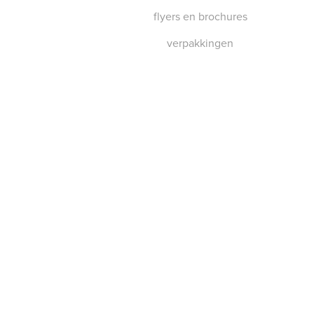
flyers en brochures
verpakkingen