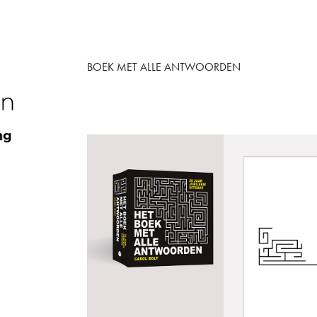
BOEK MET ALLE ANTWOORDEN