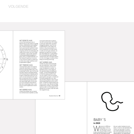
VOLGENDE