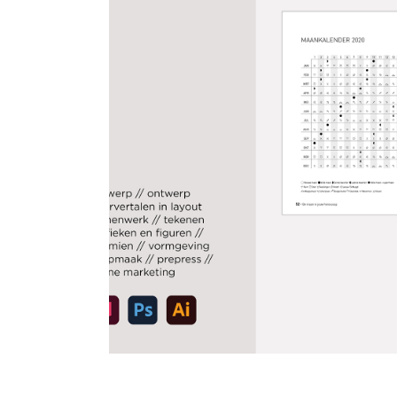
ASTROLOG