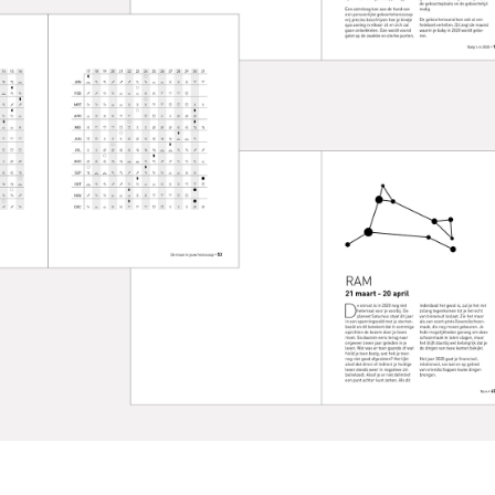
ISCHE ALMANAK