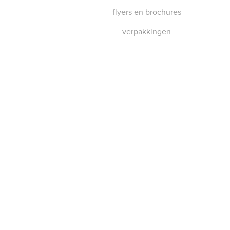
flyers en brochures
verpakkingen